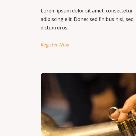
Lorem ipsum dolor sit amet, consectetur
adipiscing elit. Donec sed finibus nisi, sed
dictum eros.
Register Now