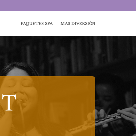
PAQUETES SPA
MAS DIVERSIÓN
ST