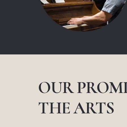
OUR PROMI
THE ARTS