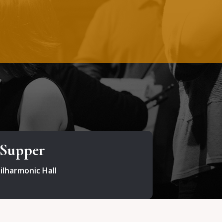
 Supper
ilharmonic Hall