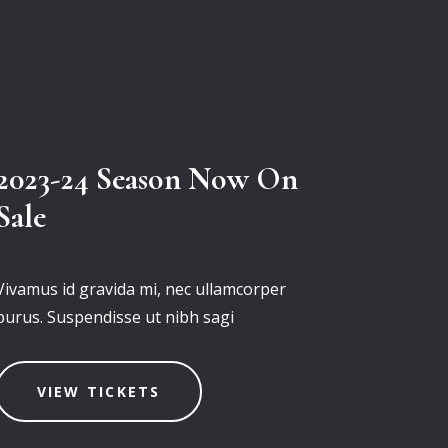
2023-24 Season Now On
Sale
Vivamus id gravida mi, nec ullamcorper
purus. Suspendisse ut nibh sagi
VIEW TICKETS